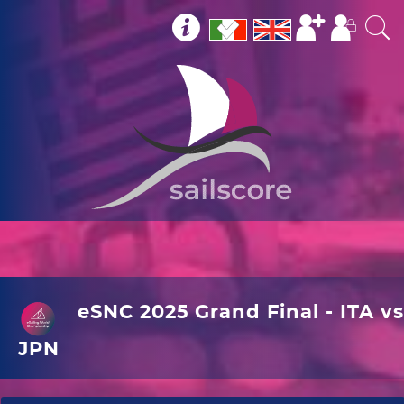
eSNC 2025 Grand Final - ITA vs
JPN