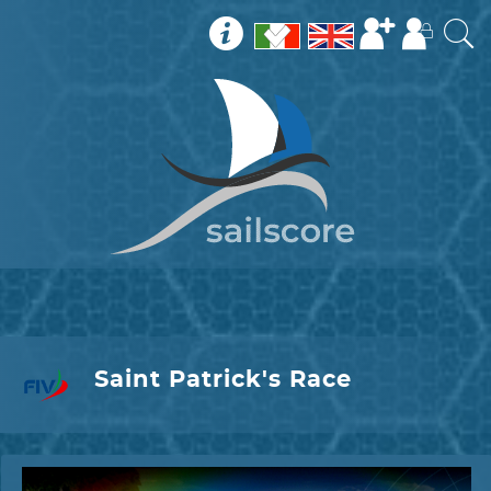
Saint Patrick's Race