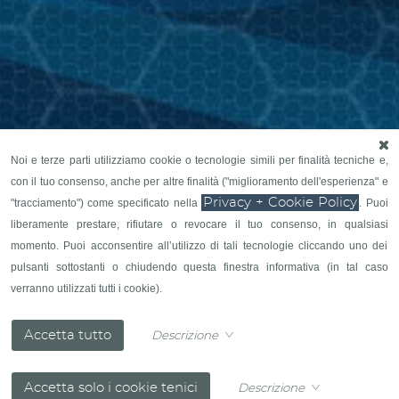
Noi e terze parti utilizziamo cookie o tecnologie simili per finalità tecniche e,
con il tuo consenso, anche per altre finalità ("miglioramento dell'esperienza" e
Privacy + Cookie Policy
"tracciamento") come specificato nella
. Puoi
liberamente prestare, rifiutare o revocare il tuo consenso, in qualsiasi
momento. Puoi acconsentire all’utilizzo di tali tecnologie cliccando uno dei
pulsanti sottostanti o chiudendo questa finestra informativa (in tal caso
verranno utilizzati tutti i cookie).
Descrizione
Descrizione